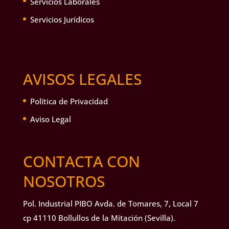
Servicios Laborales
Servicios Jurídicos
AVISOS LEGALES
Política de Privacidad
Aviso Legal
CONTACTA CON
NOSOTROS
Pol. Industrial PIBO Avda. de Tomares, 7, Local 7
cp 41110 Bollullos de la Mitación (Sevilla).