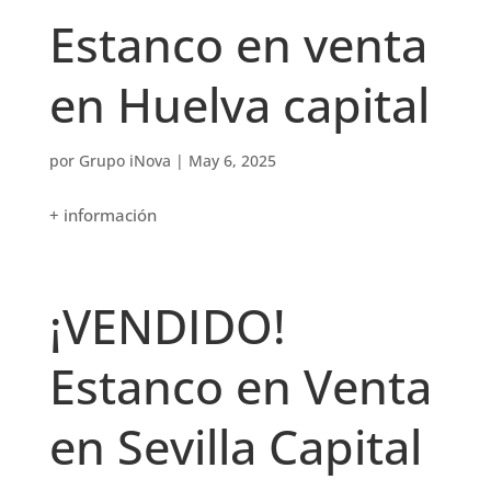
Estanco en venta
en Huelva capital
por
Grupo iNova
|
May 6, 2025
+ información
¡VENDIDO!
Estanco en Venta
en Sevilla Capital