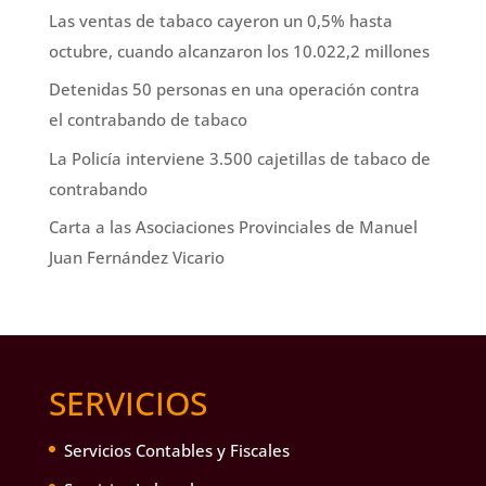
Las ventas de tabaco cayeron un 0,5% hasta
octubre, cuando alcanzaron los 10.022,2 millones
Detenidas 50 personas en una operación contra
el contrabando de tabaco
La Policía interviene 3.500 cajetillas de tabaco de
contrabando
Carta a las Asociaciones Provinciales de Manuel
Juan Fernández Vicario
SERVICIOS
Servicios Contables y Fiscales