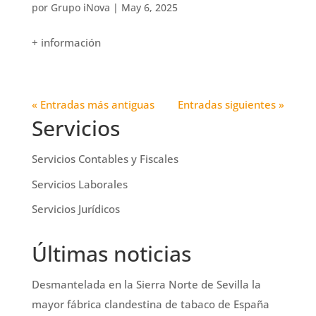
por
Grupo iNova
|
May 6, 2025
+ información
« Entradas más antiguas
Entradas siguientes »
Servicios
Servicios Contables y Fiscales
Servicios Laborales
Servicios Jurídicos
Últimas noticias
Desmantelada en la Sierra Norte de Sevilla la
mayor fábrica clandestina de tabaco de España