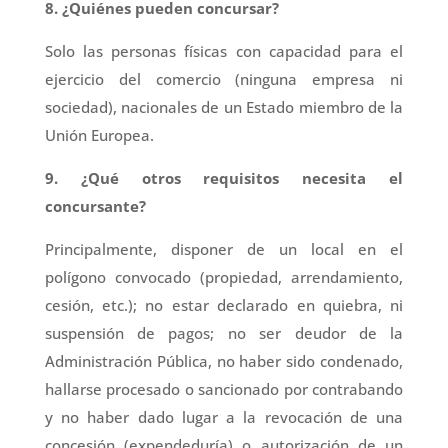
8. ¿Quiénes pueden concursar?
Solo las personas físicas con capacidad para el
ejercicio del comercio (ninguna empresa ni
sociedad), nacionales de un Estado miembro de la
Unión Europea.
9. ¿Qué otros requisitos necesita el
concursante?
Principalmente, disponer de un local en el
polígono convocado (propiedad, arrendamiento,
cesión, etc.); no estar declarado en quiebra, ni
suspensión de pagos; no ser deudor de la
Administración Pública, no haber sido condenado,
hallarse procesado o sancionado por contrabando
y no haber dado lugar a la revocación de una
concesión (expendeduría) o autorización de un