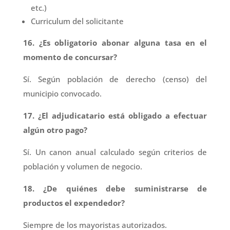
etc.)
Curriculum del solicitante
16. ¿Es obligatorio abonar alguna tasa en el
momento de concursar?
Sí. Según población de derecho (censo) del
municipio convocado.
17. ¿El adjudicatario está obligado a efectuar
algún otro pago?
Sí. Un canon anual calculado según criterios de
población y volumen de negocio.
18. ¿De quiénes debe suministrarse de
productos el expendedor?
Siempre de los mayoristas autorizados.