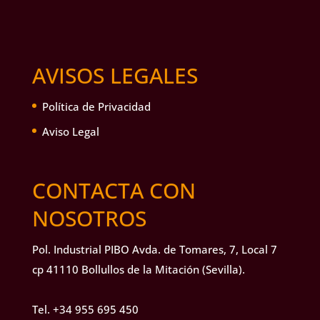
AVISOS LEGALES
Política de Privacidad
Aviso Legal
CONTACTA CON
NOSOTROS
Pol. Industrial PIBO Avda. de Tomares, 7, Local 7
cp 41110 Bollullos de la Mitación (Sevilla).
Tel.
+34 955 695 450