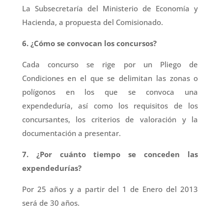
La Subsecretaría del Ministerio de Economía y
Hacienda, a propuesta del Comisionado.
6. ¿Cómo se convocan los concursos?
Cada concurso se rige por un Pliego de
Condiciones en el que se delimitan las zonas o
polígonos en los que se convoca una
expendeduría, así como los requisitos de los
concursantes, los criterios de valoración y la
documentación a presentar.
7. ¿Por cuánto tiempo se conceden las
expendedurías?
Por 25 años y a partir del 1 de Enero del 2013
será de 30 años.