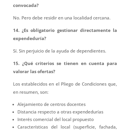
convocada?
No. Pero debe residir en una localidad cercana.
14. ¿Es obligatorio gestionar directamente la
expendeduría?
Sí. Sin perjuicio de la ayuda de dependientes.
15. ¿Qué criterios se tienen en cuenta para
valorar las ofertas?
Los establecidos en el Pliego de Condiciones que,
en resumen, son:
Alejamiento de centros docentes
Distancia respecto a otras expendedurías
Interés comercial del local propuesto
Características del local (superficie, fachada,