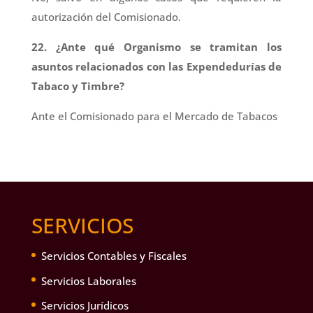
autorización del Comisionado.
22. ¿Ante qué Organismo se tramitan los
asuntos relacionados con las Expendedurías de
Tabaco y Timbre?
Ante el Comisionado para el Mercado de Tabacos
SERVICIOS
Servicios Contables y Fiscales
Servicios Laborales
Servicios Jurídicos