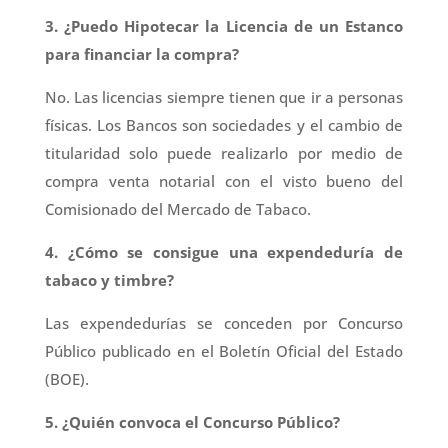
3. ¿Puedo Hipotecar la Licencia de un Estanco
para financiar la compra?
No. Las licencias siempre tienen que ir a personas
físicas. Los Bancos son sociedades y el cambio de
titularidad solo puede realizarlo por medio de
compra venta notarial con el visto bueno del
Comisionado del Mercado de Tabaco.
4. ¿Cómo se consigue una expendeduría de
tabaco y timbre?
Las expendedurías se conceden por Concurso
Público publicado en el Boletín Oficial del Estado
(BOE).
5. ¿Quién convoca el Concurso Público?