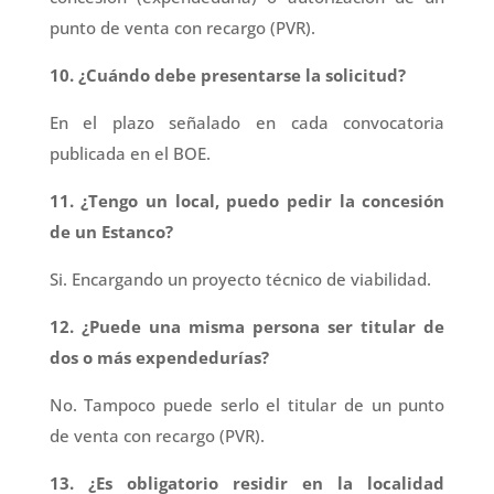
punto de venta con recargo (PVR).
10. ¿Cuándo debe presentarse la solicitud?
En el plazo señalado en cada convocatoria
publicada en el BOE.
11. ¿Tengo un local, puedo pedir la concesión
de un Estanco?
Si. Encargando un proyecto técnico de viabilidad.
12. ¿Puede una misma persona ser titular de
dos o más expendedurías?
No. Tampoco puede serlo el titular de un punto
de venta con recargo (PVR).
13. ¿Es obligatorio residir en la localidad