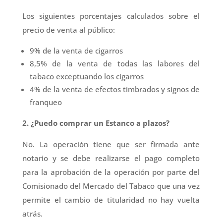
Los siguientes porcentajes calculados sobre el
precio de venta al público:
9% de la venta de cigarros
8,5% de la venta de todas las labores del
tabaco exceptuando los cigarros
4% de la venta de efectos timbrados y signos de
franqueo
2. ¿Puedo comprar un Estanco a plazos?
No. La operación tiene que ser firmada ante
notario y se debe realizarse el pago completo
para la aprobación de la operación por parte del
Comisionado del Mercado del Tabaco que una vez
permite el cambio de titularidad no hay vuelta
atrás.