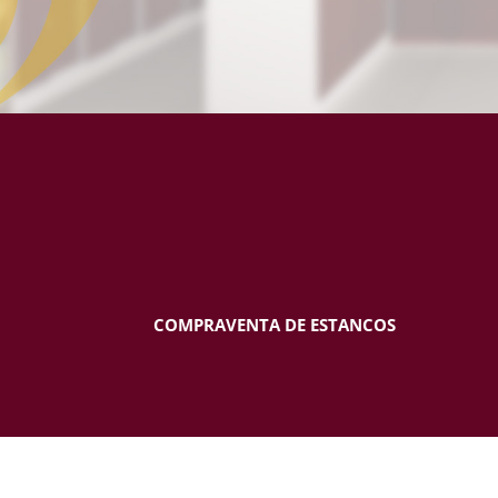
COMPRAVENTA DE ESTANCOS