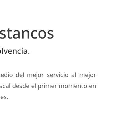
stancos
olvencia.
edio del mejor servicio al mejor
fiscal desde el primer momento en
es.