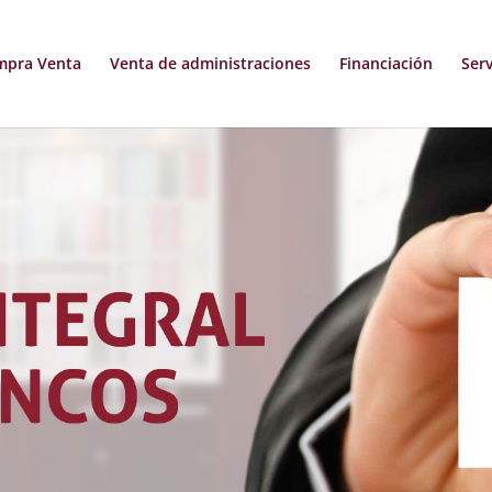
mpra Venta
Venta de administraciones
Financiación
Serv