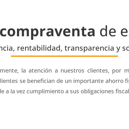
compraventa
de e
cia, rentabilidad, transparencia y s
ente, la atención a nuestros clientes, por m
lientes se benefician de un importante ahorro 
e a la vez cumplimiento a sus obligaciones fiscal