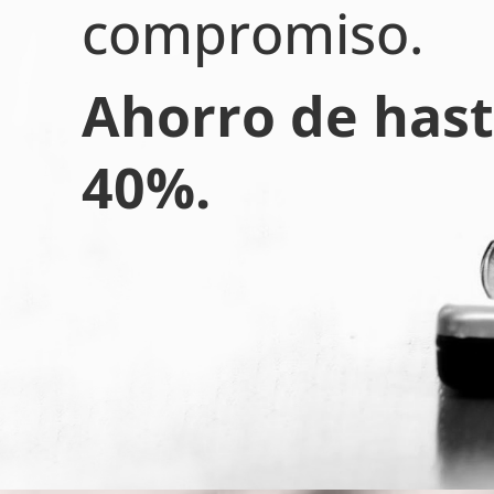
compromiso.
Ahorro de hast
40%.