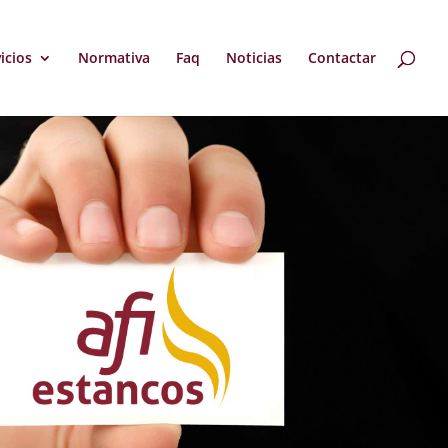
icios
Normativa
Faq
Noticias
Contactar