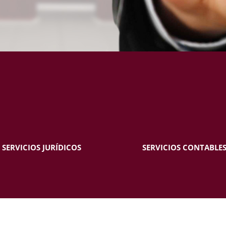
SERVICIOS JURÍDICOS
SERVICIOS CONTABLE