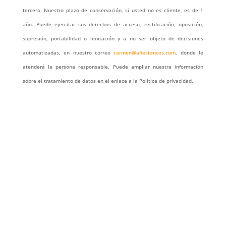
tercero. Nuestro plazo de conservación, si usted no es cliente, es de 1
año. Puede ejercitar sus derechos de acceso, rectificación, oposición,
supresión, portabilidad o limitación y a no ser objeto de decisiones
automatizadas, en nuestro correo
carmen@afiestancos.com
, donde le
atenderá la persona responsable. Puede ampliar nuestra información
sobre el tratamiento de datos en el enlace a la Política de privacidad.