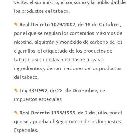
venta, el suministro, el consumo y la publicidad de
los productos del tabaco.
✎
Real Decreto 1079/2002, de 18 de Octubre
,
por el que se regulan los contenidos máximos de
nicotina, alquitrán y monóxido de carbono de los
cigarrillos, el etiquetado de los productos del
tabaco, así como las medidas relativas a
ingredientes y denominaciones de los productos
del tabaco.
✎
Ley 38/1992, de 28 de Diciembre,
de
impuestos especiales.
✎
Real Decreto 1165/1995, de 7 de Julio
, por el
que se aprueba el Reglamento de los Impuestos
Especiales.