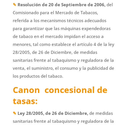
✎
Resolución de 20 de Septiembre de 2006,
del
Comisionado para el Mercado de Tabacos,
referida a los mecanismos técnicos adecuados
para garantizar que las máquinas expendedoras
de tabaco en el mercado impidan el acceso a
menores, tal como establece el artículo 4 de la ley
28/2005, de 26 de Diciembre, de medidas
sanitarias frente al tabaquismo y reguladora de la
venta, el suministro, el consumo y la publicidad de
los productos del tabaco.
Canon concesional de
tasas:
✎
Ley 28/2005, de 26 de Diciembre,
de medidas
sanitarias frente al tabaquismo y reguladora de la