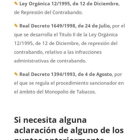
✎
Ley Orgánica 12/1995, de 12 de Diciembre
,
de Represión del Contrabando.
✎
Real Decreto 1649/1998, de 24 de Julio,
por el
que se desarrolla el Titulo II de la Ley Orgánica
12/1995, de 12 de Diciembre, de represión del
contrabando, relativo a las infracciones
administrativas de contrabando.
✎
Real Decreto 1394/1993, de 4 de Agosto
, por
el que se regula el procedimiento sancionador en
el ámbito del Monopolio de Tabacos.
Si necesita alguna
aclaración de alguno de los