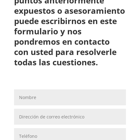
puntos anteriormente
expuestos o asesoramiento
puede escribirnos en este
formulario y nos
pondremos en contacto
con usted para resolverle
todas las cuestiones.