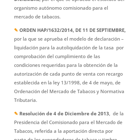
organismo autónomo comisionado para el
mercado de tabacos.
✎
ORDEN HAP/1632/2014, DE 11 DE SEPTIEMBRE,
por la que se aprueba el modelo de declaración –
liquidación para la autoliquidación de la tasa por
comprobación del cumplimiento de las
condiciones requeridas para la obtención de la
autorización de cada punto de venta con recargo
establecida en la ley 13/1998, de 4 de mayo, de
Ordenación del Mercado de Tabacos y Normativa
Tributaria.
✎
Resolución de 4 de Diciembre de 2013
, de la
Presidencia del Comisionado para el Mercado de
Tabacos, referida a la aportación directa por
parte de los expendedores de tabaco y timbre