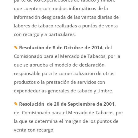
que cuenten con medios informáticos de la
información desglosada de las ventas diarias de
labores de tabaco realizadas a puntos de venta
con recargo y a particulares.
✎
Resolución de 8 de Octubre de 2014
, del
Comisionado para el Mercado de Tabacos, por la
que se aprueba el modelo de declaración
responsable para le comercialización de otros
productos o la prestación de servicios con
expendedurías generales de tabaco y timbre.
✎
Resolución de 20 de Septiembre de 2001
,
del Comisionado para el Mercado de Tabacos, por
la que se determina el margen de los puntos de
venta con recargo.