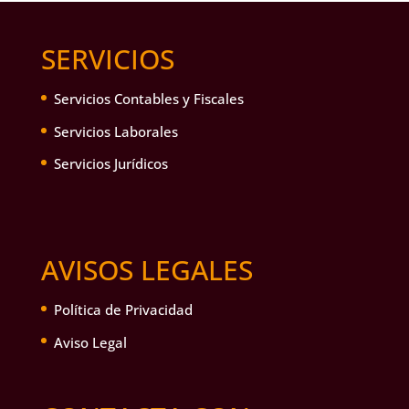
SERVICIOS
Servicios Contables y Fiscales
Servicios Laborales
Servicios Jurídicos
AVISOS LEGALES
Política de Privacidad
Aviso Legal