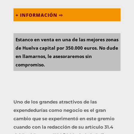
+ INFORMACIÓN ⇨
Estanco en venta en una de las mejores zonas
de Huelva capital por 350.000 euros. No dude
en llamarnos, le asesoraremos sin
compromiso.
Uno de los grandes atractivos de las
expendedurías como negocio es el gran
cambio que se experimentó en este gremio
cuando con la redacción de su artículo 31.4