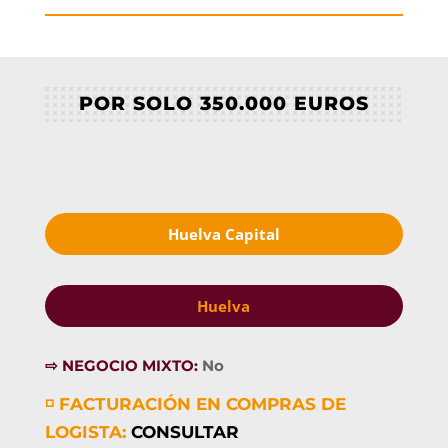
POR SOLO 350.000 EUROS
Huelva Capital
Huelva
⇨ NEGOCIO MIXTO:
No
◽ FACTURACIÓN EN COMPRAS DE
LOGISTA:
CONSULTAR