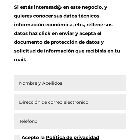
Si estás interesad@ en este negocio, y
quieres conocer sus datos técnicos,
información económica, etc., rellene sus
datos haz click en enviar y acepta el
documento de protección de datos y
solicitud de información que recibirás en tu
mail.
Acepto la
Política de privacidad