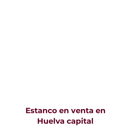
Estanco en venta en
Huelva capital