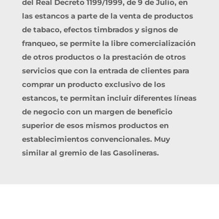
del Real Decreto 1199/1999, de 9 de Julio, en
las estancos a parte de la venta de productos
de tabaco, efectos timbrados y signos de
franqueo, se permite la libre comercialización
de otros productos o la prestación de otros
servicios que con la entrada de clientes para
comprar un producto exclusivo de los
estancos, te permitan incluir diferentes líneas
de negocio con un margen de beneficio
superior de esos mismos productos en
establecimientos convencionales. Muy
similar al gremio de las Gasolineras.