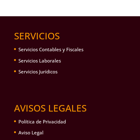
SERVICIOS
Servicios Contables y Fiscales
Servicios Laborales
Servicios Jurídicos
AVISOS LEGALES
Política de Privacidad
Aviso Legal