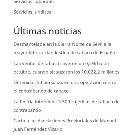
Servicios Laborales
Servicios Jurídicos
Últimas noticias
Desmantelada en la Sierra Norte de Sevilla la
mayor fábrica clandestina de tabaco de España
Las ventas de tabaco cayeron un 0,5% hasta
octubre, cuando alcanzaron los 10.022,2 millones
Detenidas 50 personas en una operación contra
el contrabando de tabaco
La Policía interviene 3.500 cajetillas de tabaco de
contrabando
Carta a las Asociaciones Provinciales de Manuel
Juan Fernández Vicario