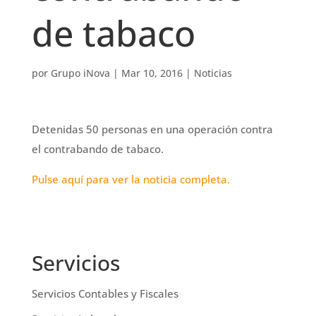
de tabaco
por
Grupo iNova
|
Mar 10, 2016
|
Noticias
Detenidas 50 personas en una operación contra
el contrabando de tabaco.
Pulse aquí para ver la noticia completa.
Servicios
Servicios Contables y Fiscales