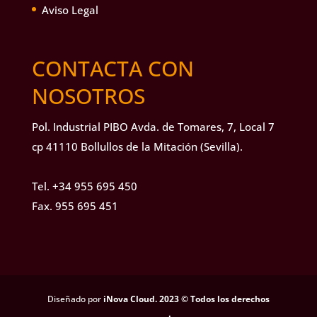
Aviso Legal
CONTACTA CON
NOSOTROS
Pol. Industrial PIBO Avda. de Tomares, 7, Local 7
cp 41110 Bollullos de la Mitación (Sevilla).
Tel.
+34 955 695 450
Fax. 955 695 451
Diseñado por
iNova Cloud. 2023 © Todos los derechos