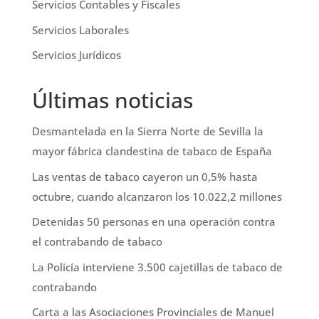
Servicios Contables y Fiscales
Servicios Laborales
Servicios Jurídicos
Últimas noticias
Desmantelada en la Sierra Norte de Sevilla la
mayor fábrica clandestina de tabaco de España
Las ventas de tabaco cayeron un 0,5% hasta
octubre, cuando alcanzaron los 10.022,2 millones
Detenidas 50 personas en una operación contra
el contrabando de tabaco
La Policía interviene 3.500 cajetillas de tabaco de
contrabando
Carta a las Asociaciones Provinciales de Manuel