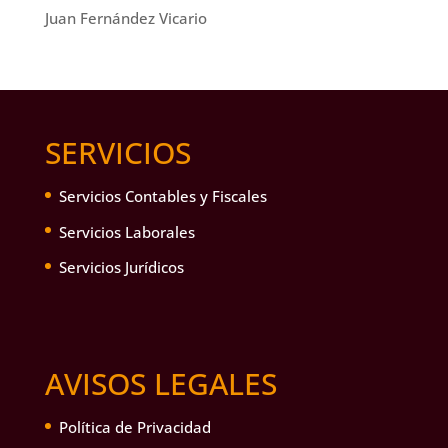
Juan Fernández Vicario
SERVICIOS
Servicios Contables y Fiscales
Servicios Laborales
Servicios Jurídicos
AVISOS LEGALES
Política de Privacidad