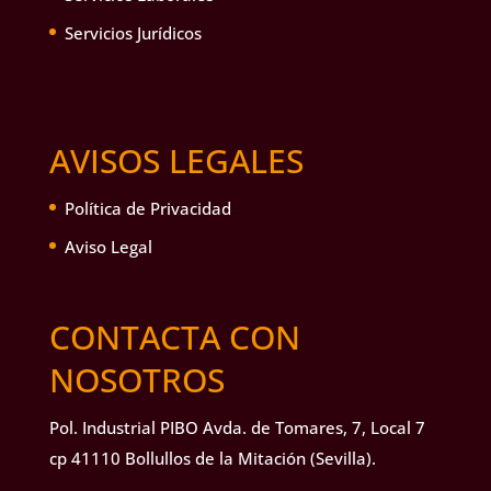
Servicios Jurídicos
AVISOS LEGALES
Política de Privacidad
Aviso Legal
CONTACTA CON
NOSOTROS
Pol. Industrial PIBO Avda. de Tomares, 7, Local 7
cp 41110 Bollullos de la Mitación (Sevilla).