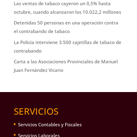
Las ventas de tabaco cayeron un 0,5% hasta
octubre, cuando alcanzaron los 10.022,2 millones
Detenidas 50 personas en una operación contra
el contrabando de tabaco
La Policía interviene 3.500 cajetillas de tabaco de
contrabando
Carta a las Asociaciones Provinciales de Manuel
Juan Fernández Vicario
SERVICIOS
Servicios Contables y Fiscales
Servicios Laborales