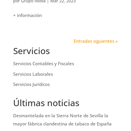
por
Grupo iNova
|
Mar 22, 2023
+ información
Entradas siguientes »
Servicios
Servicios Contables y Fiscales
Servicios Laborales
Servicios Jurídicos
Últimas noticias
Desmantelada en la Sierra Norte de Sevilla la
mayor fábrica clandestina de tabaco de España