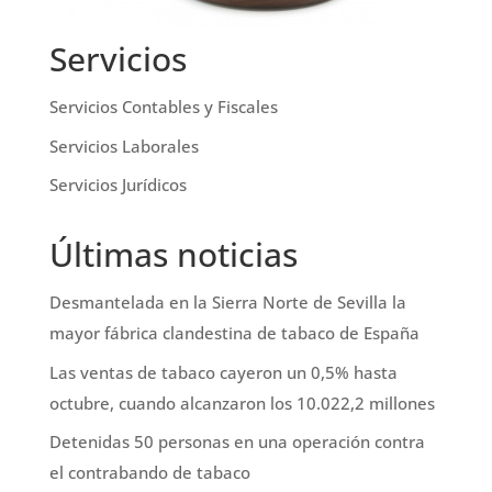
Servicios
Servicios Contables y Fiscales
Servicios Laborales
Servicios Jurídicos
Últimas noticias
Desmantelada en la Sierra Norte de Sevilla la
mayor fábrica clandestina de tabaco de España
Las ventas de tabaco cayeron un 0,5% hasta
octubre, cuando alcanzaron los 10.022,2 millones
Detenidas 50 personas en una operación contra
el contrabando de tabaco