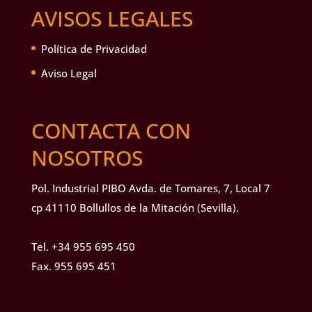
AVISOS LEGALES
Política de Privacidad
Aviso Legal
CONTACTA CON
NOSOTROS
Pol. Industrial PIBO Avda. de Tomares, 7, Local 7
cp 41110 Bollullos de la Mitación (Sevilla).
Tel.
+34 955 695 450
Fax. 955 695 451