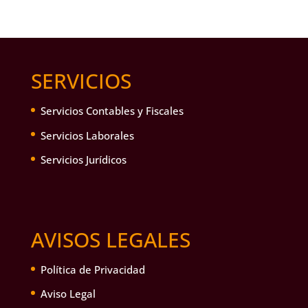
SERVICIOS
Servicios Contables y Fiscales
Servicios Laborales
Servicios Jurídicos
AVISOS LEGALES
Política de Privacidad
Aviso Legal