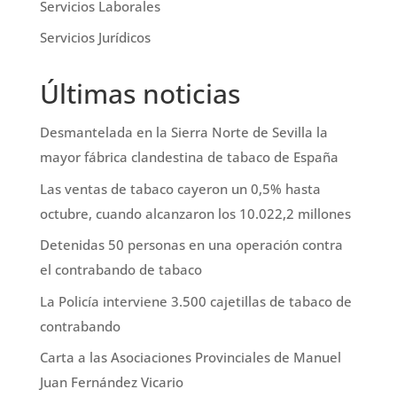
Servicios Laborales
Servicios Jurídicos
Últimas noticias
Desmantelada en la Sierra Norte de Sevilla la
mayor fábrica clandestina de tabaco de España
Las ventas de tabaco cayeron un 0,5% hasta
octubre, cuando alcanzaron los 10.022,2 millones
Detenidas 50 personas en una operación contra
el contrabando de tabaco
La Policía interviene 3.500 cajetillas de tabaco de
contrabando
Carta a las Asociaciones Provinciales de Manuel
Juan Fernández Vicario