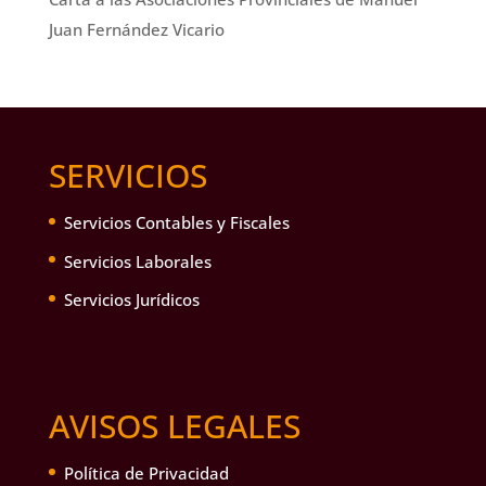
Juan Fernández Vicario
SERVICIOS
Servicios Contables y Fiscales
Servicios Laborales
Servicios Jurídicos
AVISOS LEGALES
Política de Privacidad