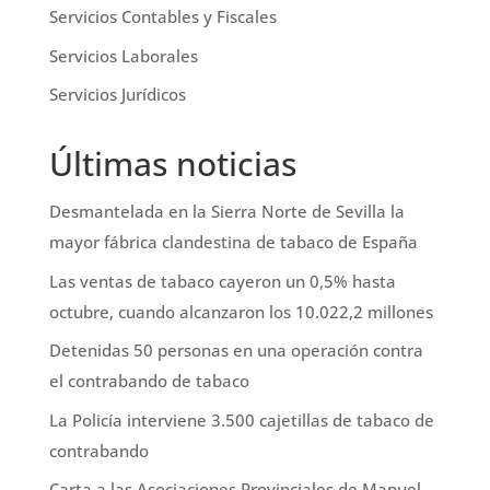
Servicios Contables y Fiscales
Servicios Laborales
Servicios Jurídicos
Últimas noticias
Desmantelada en la Sierra Norte de Sevilla la
mayor fábrica clandestina de tabaco de España
Las ventas de tabaco cayeron un 0,5% hasta
octubre, cuando alcanzaron los 10.022,2 millones
Detenidas 50 personas en una operación contra
el contrabando de tabaco
La Policía interviene 3.500 cajetillas de tabaco de
contrabando
Carta a las Asociaciones Provinciales de Manuel