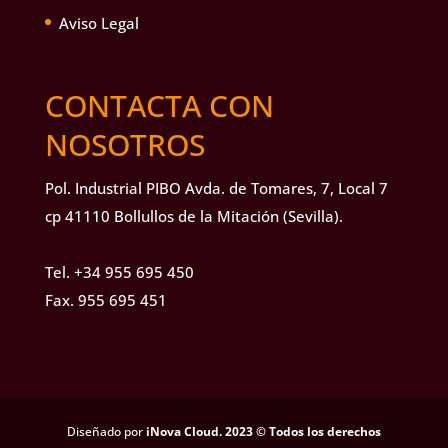
Aviso Legal
CONTACTA CON
NOSOTROS
Pol. Industrial PIBO Avda. de Tomares, 7, Local 7
cp 41110 Bollullos de la Mitación (Sevilla).
Tel.
+34 955 695 450
Fax. 955 695 451
Diseñado por
iNova Cloud. 2023 © Todos los derechos