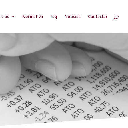
icios
Normativa
Faq
Noticias
Contactar