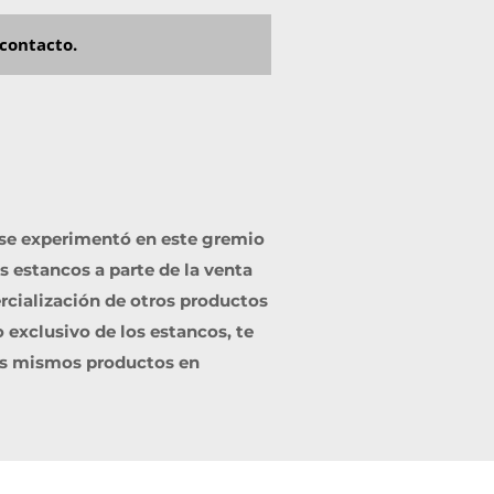
contacto.
 se experimentó en este gremio
as estancos a parte de la venta
rcialización de otros productos
 exclusivo de los estancos, te
sos mismos productos en