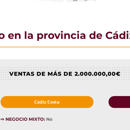
o en la provincia de Cádi
VENTAS DE MÁS DE 2.000.000,00€
Cádiz Costa
⇨ NEGOCIO MIXTO:
No